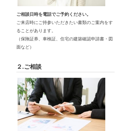
ご相談日時を電話でご予約ください。
ご来店時にご持参いただきたい書類のご案内をす
ることがあります。
（保険証券、車検証、住宅の建築確認申請書・図
面など）
２.ご相談