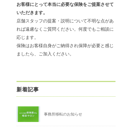
お客様にとって本当に必要な保険をご提案させて
いただきます。
店舗スタッフの提案・説明について不明な点があ
れば遠慮なくご質問ください。何度でもご相談に
応じます。
保険はお客様自身がご納得され保障が必要と感じ
ましたら、ご加入ください。
新着記事
事務所移転のお知らせ