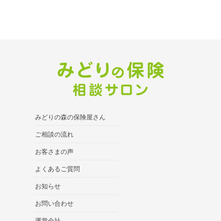
みどりの森の保険屋さん
ご相談の流れ
お客さまの声
よくあるご質問
お知らせ
お問い合わせ
運営会社