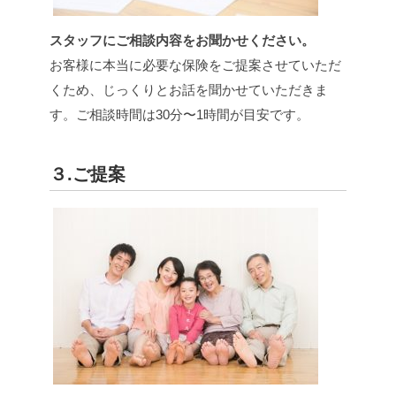
スタッフにご相談内容をお聞かせください。
お客様に本当に必要な保険をご提案させていただ
くため、じっくりとお話を聞かせていただきま
す。ご相談時間は30分〜1時間が目安です。
３.ご提案