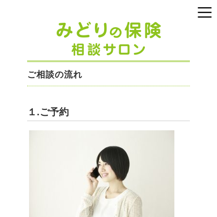
ご相談の流れ
１.ご予約